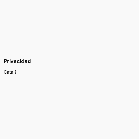
Privacidad
Català