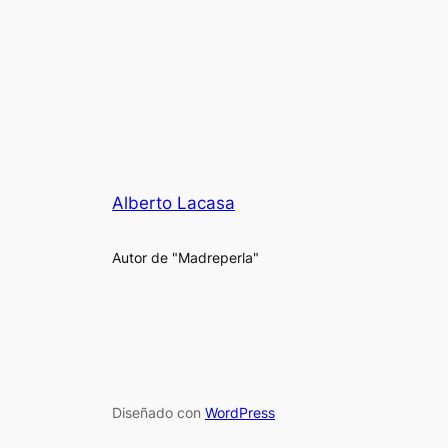
Alberto Lacasa
Autor de "Madreperla"
Diseñado con
WordPress