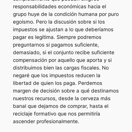
responsabilidades económicas hacia el
grupo huye de la condición humana por puro
egoísmo. Pero la discusión sobre si los
impuestos se ajustan a lo que deberíamos
pagar es legítima. Siempre podremos
preguntarnos si pagamos suficiente,
demasiado, si el conjunto recibe suficiente
compensación por aquello que aporta y si
distribuimos bien las cargas fiscales. No
negaré que los impuestos reducen la
libertad de quien los paga. Perdemos
margen de decisión sobre a qué destinamos
nuestros recursos, desde la cerveza más
banal que dejamos de comprar, hasta el
reciclaje formativo que nos permitiría
ascender profesionalmente.