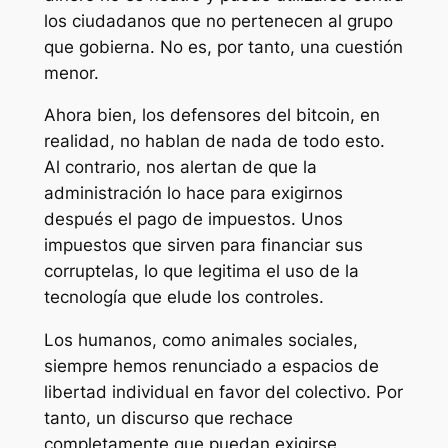
los ciudadanos que no pertenecen al grupo
que gobierna. No es, por tanto, una cuestión
menor.
Ahora bien, los defensores del bitcoin, en
realidad, no hablan de nada de todo esto.
Al contrario, nos alertan de que la
administración lo hace para exigirnos
después el pago de impuestos. Unos
impuestos que sirven para financiar sus
corruptelas, lo que legitima el uso de la
tecnología que elude los controles.
Los humanos, como animales sociales,
siempre hemos renunciado a espacios de
libertad individual en favor del colectivo. Por
tanto, un discurso que rechace
completamente que puedan exigirse