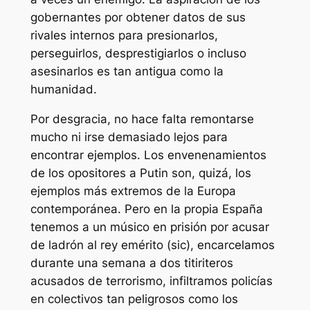
gobernantes por obtener datos de sus
rivales internos para presionarlos,
perseguirlos, desprestigiarlos o incluso
asesinarlos es tan antigua como la
humanidad.
Por desgracia, no hace falta remontarse
mucho ni irse demasiado lejos para
encontrar ejemplos. Los envenenamientos
de los opositores a Putin son, quizá, los
ejemplos más extremos de la Europa
contemporánea. Pero en la propia España
tenemos a un músico en prisión por acusar
de ladrón al rey emérito (sic), encarcelamos
durante una semana a dos titiriteros
acusados de terrorismo, infiltramos policías
en colectivos tan peligrosos como los