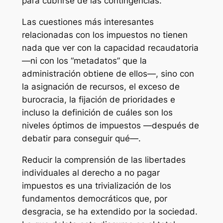
para cubrirse de las contingencias.
Las cuestiones más interesantes
relacionadas con los impuestos no tienen
nada que ver con la capacidad recaudatoria
—ni con los “metadatos” que la
administración obtiene de ellos—, sino con
la asignación de recursos, el exceso de
burocracia, la fijación de prioridades e
incluso la definición de cuáles son los
niveles óptimos de impuestos —después de
debatir para conseguir qué—.
Reducir la comprensión de las libertades
individuales al derecho a no pagar
impuestos es una trivialización de los
fundamentos democráticos que, por
desgracia, se ha extendido por la sociedad.