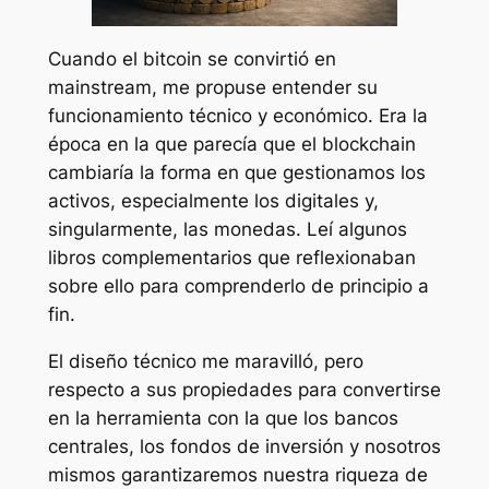
Cuando el bitcoin se convirtió en
mainstream, me propuse entender su
funcionamiento técnico y económico. Era la
época en la que parecía que el blockchain
cambiaría la forma en que gestionamos los
activos, especialmente los digitales y,
singularmente, las monedas. Leí algunos
libros complementarios que reflexionaban
sobre ello para comprenderlo de principio a
fin.
El diseño técnico me maravilló, pero
respecto a sus propiedades para convertirse
en la herramienta con la que los bancos
centrales, los fondos de inversión y nosotros
mismos garantizaremos nuestra riqueza de