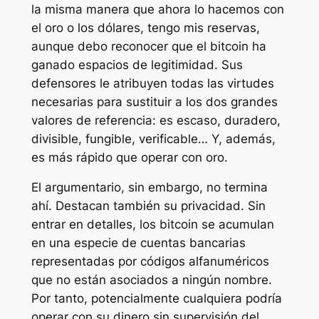
la misma manera que ahora lo hacemos con
el oro o los dólares, tengo mis reservas,
aunque debo reconocer que el bitcoin ha
ganado espacios de legitimidad. Sus
defensores le atribuyen todas las virtudes
necesarias para sustituir a los dos grandes
valores de referencia: es escaso, duradero,
divisible, fungible, verificable… Y, además,
es más rápido que operar con oro.
El argumentario, sin embargo, no termina
ahí. Destacan también su privacidad. Sin
entrar en detalles, los bitcoin se acumulan
en una especie de cuentas bancarias
representadas por códigos alfanuméricos
que no están asociados a ningún nombre.
Por tanto, potencialmente cualquiera podría
operar con su dinero sin supervisión del