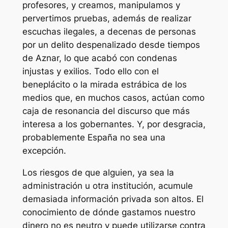
profesores, y creamos, manipulamos y
pervertimos pruebas, además de realizar
escuchas ilegales, a decenas de personas
por un delito despenalizado desde tiempos
de Aznar, lo que acabó con condenas
injustas y exilios. Todo ello con el
beneplácito o la mirada estrábica de los
medios que, en muchos casos, actúan como
caja de resonancia del discurso que más
interesa a los gobernantes. Y, por desgracia,
probablemente España no sea una
excepción.
Los riesgos de que alguien, ya sea la
administración u otra institución, acumule
demasiada información privada son altos. El
conocimiento de dónde gastamos nuestro
dinero no es neutro y puede utilizarse contra