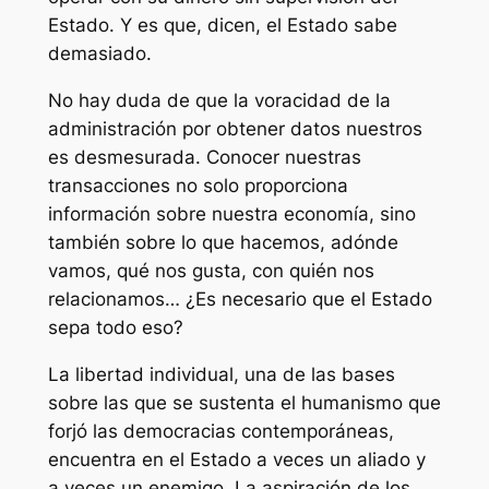
Estado. Y es que, dicen, el Estado sabe
demasiado.
No hay duda de que la voracidad de la
administración por obtener datos nuestros
es desmesurada. Conocer nuestras
transacciones no solo proporciona
información sobre nuestra economía, sino
también sobre lo que hacemos, adónde
vamos, qué nos gusta, con quién nos
relacionamos… ¿Es necesario que el Estado
sepa todo eso?
La libertad individual, una de las bases
sobre las que se sustenta el humanismo que
forjó las democracias contemporáneas,
encuentra en el Estado a veces un aliado y
a veces un enemigo. La aspiración de los