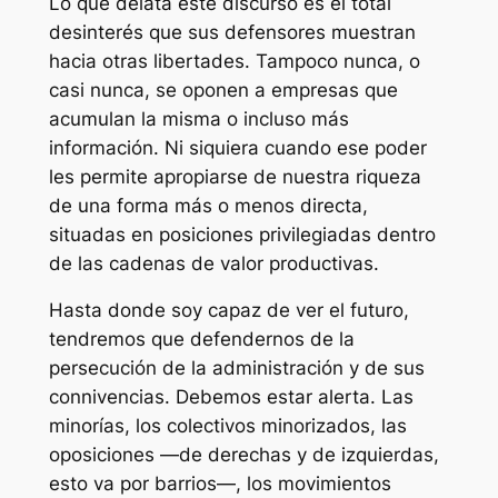
Lo que delata este discurso es el total
desinterés que sus defensores muestran
hacia otras libertades. Tampoco nunca, o
casi nunca, se oponen a empresas que
acumulan la misma o incluso más
información. Ni siquiera cuando ese poder
les permite apropiarse de nuestra riqueza
de una forma más o menos directa,
situadas en posiciones privilegiadas dentro
de las cadenas de valor productivas.
Hasta donde soy capaz de ver el futuro,
tendremos que defendernos de la
persecución de la administración y de sus
connivencias. Debemos estar alerta. Las
minorías, los colectivos minorizados, las
oposiciones ―de derechas y de izquierdas,
esto va por barrios―, los movimientos