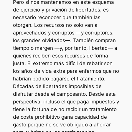
Pero si nos mantenemos en este esquema
de ejercicio y privación de libertades, es
necesario reconocer que también las
otorgan. Los recursos no solo van a
aprovechados y corruptos —y corruptores,
los grandes olvidados—. También compran
tiempo o margen —y, por tanto, libertad— a
quienes reciben esos recursos de forma
justa. El extremo más difícil de rebatir son
los años de vida extra para enfermos que no
habrían podido pagarse el tratamiento.
Décadas de libertades imposibles de
disfrutar desde el camposanto. Desde esta
perspectiva, incluso el que paga impuestos y
tiene la fortuna de no recibir un tratamiento
de coste prohibitivo gana capacidad de
gasto porque no se ve obligado a ahorrar