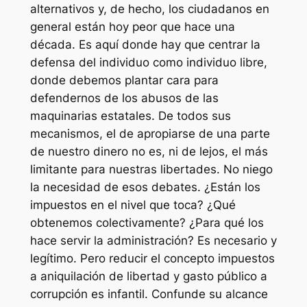
alternativos y, de hecho, los ciudadanos en
general están hoy peor que hace una
década. Es aquí donde hay que centrar la
defensa del individuo como individuo libre,
donde debemos plantar cara para
defendernos de los abusos de las
maquinarias estatales. De todos sus
mecanismos, el de apropiarse de una parte
de nuestro dinero no es, ni de lejos, el más
limitante para nuestras libertades. No niego
la necesidad de esos debates. ¿Están los
impuestos en el nivel que toca? ¿Qué
obtenemos colectivamente? ¿Para qué los
hace servir la administración? Es necesario y
legítimo. Pero reducir el concepto impuestos
a aniquilación de libertad y gasto público a
corrupción es infantil. Confunde su alcance