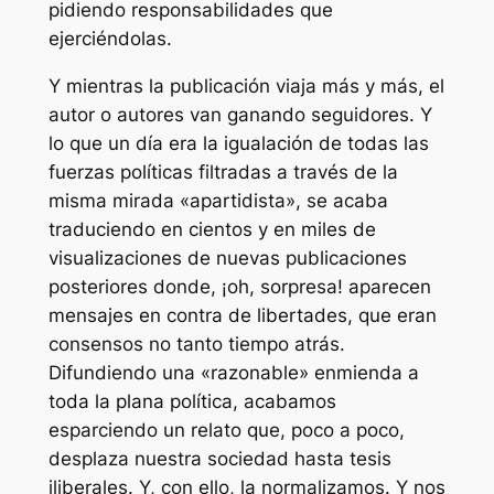
pidiendo responsabilidades que
ejerciéndolas.
Y mientras la publicación viaja más y más, el
autor o autores van ganando seguidores. Y
lo que un día era la igualación de todas las
fuerzas políticas filtradas a través de la
misma mirada «apartidista», se acaba
traduciendo en cientos y en miles de
visualizaciones de nuevas publicaciones
posteriores donde, ¡oh, sorpresa! aparecen
mensajes en contra de libertades, que eran
consensos no tanto tiempo atrás.
Difundiendo una «razonable» enmienda a
toda la plana política, acabamos
esparciendo un relato que, poco a poco,
desplaza nuestra sociedad hasta tesis
iliberales. Y, con ello, la normalizamos. Y nos