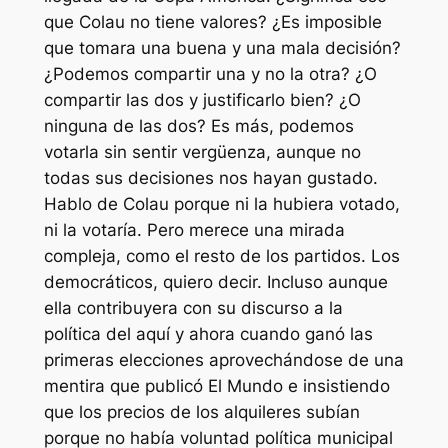
que Colau no tiene valores? ¿Es imposible
que tomara una buena y una mala decisión?
¿Podemos compartir una y no la otra? ¿O
compartir las dos y justificarlo bien? ¿O
ninguna de las dos? Es más, podemos
votarla sin sentir vergüenza, aunque no
todas sus decisiones nos hayan gustado.
Hablo de Colau porque ni la hubiera votado,
ni la votaría. Pero merece una mirada
compleja, como el resto de los partidos. Los
democráticos, quiero decir. Incluso aunque
ella contribuyera con su discurso a la
política del aquí y ahora cuando ganó las
primeras elecciones aprovechándose de una
mentira que publicó El Mundo e insistiendo
que los precios de los alquileres subían
porque no había voluntad política municipal