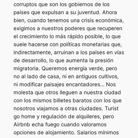
corruptos que son los gobiernos de los
países que expulsan a su juventud. Ahora
bien, cuando tenemos una crisis económica,
exigimos a nuestros poderes que recuperen
el crecimiento lo más rápido posible, lo que
suele hacerse con políticas monetarias que,
indirectamente, arruinan a los países en vías
de desarrollo, lo que aumenta la presión
migratoria. Queremos energía verde, pero
no al lado de casa, ni en antiguos cultivos,
ni modificar paisajes encantadores… Nos
molesta que otros lleguen a nuestra ciudad
con los mismos billetes baratos con los que
nosotros viajamos a otras ciudades. Turist
go home y regulación de alquileres, pero
Airbnb echa fuego cuando valoramos
opciones de alojamiento. Salarios mínimos