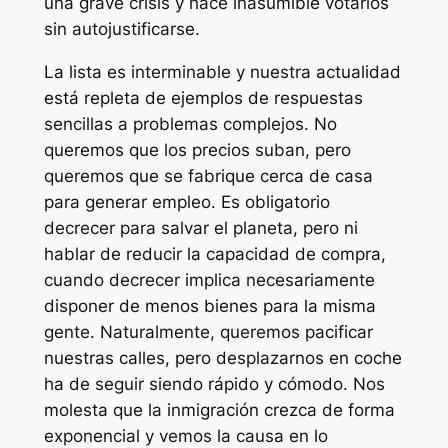
una grave crisis y hace inasumible votarlos
sin autojustificarse.
La lista es interminable y nuestra actualidad
está repleta de ejemplos de respuestas
sencillas a problemas complejos. No
queremos que los precios suban, pero
queremos que se fabrique cerca de casa
para generar empleo. Es obligatorio
decrecer para salvar el planeta, pero ni
hablar de reducir la capacidad de compra,
cuando decrecer implica necesariamente
disponer de menos bienes para la misma
gente. Naturalmente, queremos pacificar
nuestras calles, pero desplazarnos en coche
ha de seguir siendo rápido y cómodo. Nos
molesta que la inmigración crezca de forma
exponencial y vemos la causa en lo