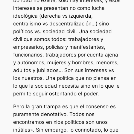
bondad no existe, solo hay intereses, y esos
intereses se presentan no como lucha
ideológica (derecha vs izquierda,
centralismo vs descentralización…) sino
políticos vs. sociedad civil. Una sociedad
civil que somos todos: trabajadores y
empresarios, policías y manifestantes,
funcionarios, trabajadores por cuenta ajena
y autónomos, mujeres y hombres, menores,
adultos y jubilados… Son sus intereses vs
los nuestros. Una política que no piensa en
lo que la sociedad necesita sino en lo que le
permite seguir ostentando el poder.
Pero la gran trampa es que el consenso es
puramente denotativo. Todos nos
encontramos en «los políticos son unos
inútiles». Sin embargo, lo connotado, lo que