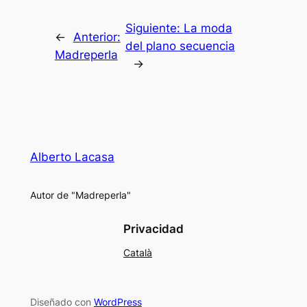
Siguiente:
La moda
←
Anterior:
del plano secuencia
Madreperla
→
Alberto Lacasa
Autor de "Madreperla"
Privacidad
Català
Diseñado con
WordPress