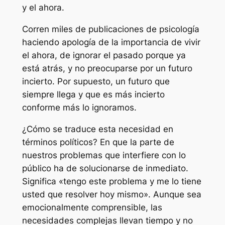
y el ahora.
Corren miles de publicaciones de psicología
haciendo apología de la importancia de vivir
el ahora, de ignorar el pasado porque ya
está atrás, y no preocuparse por un futuro
incierto. Por supuesto, un futuro que
siempre llega y que es más incierto
conforme más lo ignoramos.
¿Cómo se traduce esta necesidad en
términos políticos? En que la parte de
nuestros problemas que interfiere con lo
público ha de solucionarse de inmediato.
Significa «tengo este problema y me lo tiene
usted que resolver hoy mismo». Aunque sea
emocionalmente comprensible, las
necesidades complejas llevan tiempo y no