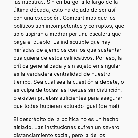
las nuestras. Sin embargo, a lo largo de la
última década, esto ha dejado de ser así,
con una excepción. Compartimos que los
políticos son incompetentes y corruptos, que
solo aspiran a medrar por una escalera que
paga el pueblo. Es indiscutible que hay
miríadas de ejemplos con los que sustentar
cualquiera de estos calificativos. Por eso, la
crítica generalizada y sin sujeto en singular
es la verdadera centralidad de nuestro
tiempo. Sea cual sea la cuestión a debate, o
es culpa de todas las fuerzas sin distinción,
o existen pruebas suficientes para asegurar
que todas hubieran actuado igual (de mal).
El descrédito de la política no es un hecho
aislado. Las instituciones sufren un severo
distanciamiento social, pero la de los