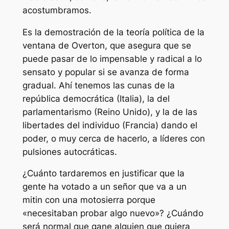
acostumbramos.
Es la demostración de la teoría política de la
ventana de Overton, que asegura que se
puede pasar de lo impensable y radical a lo
sensato y popular si se avanza de forma
gradual. Ahí tenemos las cunas de la
república democrática (Italia), la del
parlamentarismo (Reino Unido), y la de las
libertades del individuo (Francia) dando el
poder, o muy cerca de hacerlo, a líderes con
pulsiones autocráticas.
¿Cuánto tardaremos en justificar que la
gente ha votado a un señor que va a un
mitin con una motosierra porque
«necesitaban probar algo nuevo»? ¿Cuándo
será normal que gane alguien que quiera