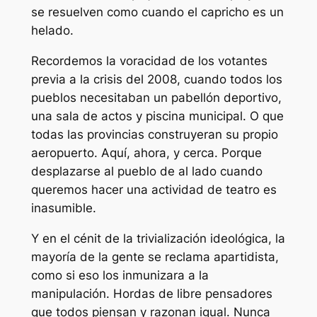
se resuelven como cuando el capricho es un
helado.
Recordemos la voracidad de los votantes
previa a la crisis del 2008, cuando todos los
pueblos necesitaban un pabellón deportivo,
una sala de actos y piscina municipal. O que
todas las provincias construyeran su propio
aeropuerto. Aquí, ahora, y cerca. Porque
desplazarse al pueblo de al lado cuando
queremos hacer una actividad de teatro es
inasumible.
Y en el cénit de la trivialización ideológica, la
mayoría de la gente se reclama apartidista,
como si eso los inmunizara a la
manipulación. Hordas de libre pensadores
que todos piensan y razonan igual. Nunca