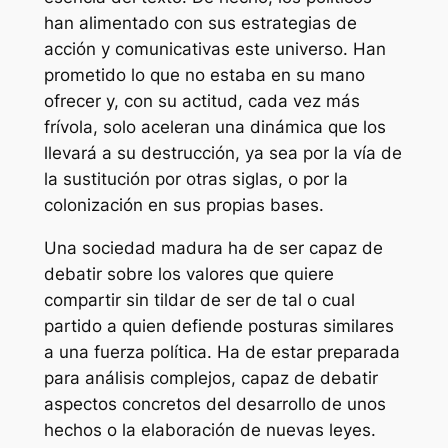
han alimentado con sus estrategias de
acción y comunicativas este universo. Han
prometido lo que no estaba en su mano
ofrecer y, con su actitud, cada vez más
frívola, solo aceleran una dinámica que los
llevará a su destrucción, ya sea por la vía de
la sustitución por otras siglas, o por la
colonización en sus propias bases.
Una sociedad madura ha de ser capaz de
debatir sobre los valores que quiere
compartir sin tildar de ser de tal o cual
partido a quien defiende posturas similares
a una fuerza política. Ha de estar preparada
para análisis complejos, capaz de debatir
aspectos concretos del desarrollo de unos
hechos o la elaboración de nuevas leyes.