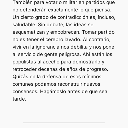
También para votar o militar en partidos que
no defenderán exactamente lo que piensa.
Un cierto grado de contradicción es, incluso,
saludable. Sin debate, las ideas se
esquematizan y empobrecen. Tomar partido
no es tener el cerebro lavado. Al contrario,
vivir en la ignorancia nos debilita y nos pone
al servicio de gente peligrosa. Ahí están los
populistas al acecho para demostrarlo y
retroceder decenas de años de progreso.
Quizás en la defensa de esos mínimos
comunes podamos reconstruir nuevos
consensos. Hagámoslo antes de que sea
tarde.