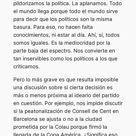
pildorizamos la política. La aplanamos. Todo
el mundo llega porque todo el mundo sirve
para decir que los políticos son la misma
basura. Para eso, no hacen falta
conocimientos, ni estar al día. Ahí, sí, todos
somos iguales. Es la mediocridad por la
parte baja del espectro. Nos convierte en
tan inservibles como los políticos a los que
criticamos.
Pero lo más grave es que resulta imposible
una discusión sobre si cierta decisión es
más o menos próxima al ideario del partido
en cuestión. Por ejemplo, nos impide discutir
si la peatonalización de Consell de Cent en
Barcelona se ajusta o no a la ciudad
prometida por la Colau porque firmó la
llegada de la Copa América. ¿Significa eso