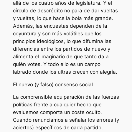
allá de los cuatro años de legislatura. Y el
círculo de descrédito no para de dar vueltas
y vueltas, lo que hace la bola más grande.
Además, las encuestas dependen de la
coyuntura y son más volátiles que los
principios ideológicos, lo que difumina las
diferencias entre los partidos de nuevo y
alimenta el imaginario de que tanto da a
quién votes. Y todo ello es un campo
labrado donde los ultras crecen con alegría.
El nuevo (y falso) consenso social
La comprensible equiparación de las fuerzas
políticas frente a cualquier hecho que
evaluemos comporta un coste oculto.
Cuando renunciamos a señalar los errores (y
aciertos) específicos de cada partido,