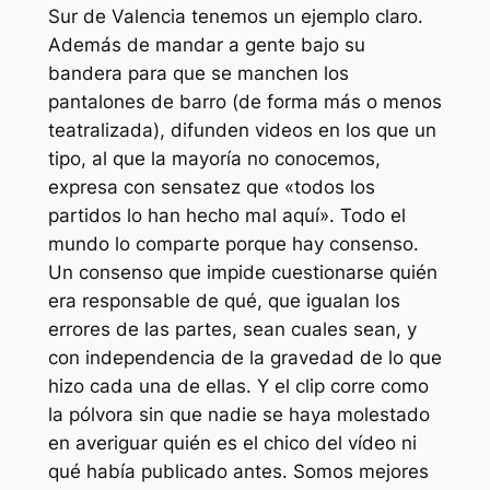
Sur de Valencia tenemos un ejemplo claro.
Además de mandar a gente bajo su
bandera para que se manchen los
pantalones de barro (de forma más o menos
teatralizada), difunden videos en los que un
tipo, al que la mayoría no conocemos,
expresa con sensatez que «todos los
partidos lo han hecho mal aquí». Todo el
mundo lo comparte porque hay consenso.
Un consenso que impide cuestionarse quién
era responsable de qué, que igualan los
errores de las partes, sean cuales sean, y
con independencia de la gravedad de lo que
hizo cada una de ellas. Y el clip corre como
la pólvora sin que nadie se haya molestado
en averiguar quién es el chico del vídeo ni
qué había publicado antes. Somos mejores