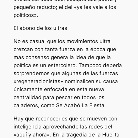
pequeño reducto; el del «ya les vale a los
políticos».
El abono de los ultras
No es casual que los movimientos ultra
crezcan con tanta fuerza en la época que
más consenso genera la idea de que la
política es un estercolero. Tampoco debería
sorprendernos que algunas de las fuerzas
«regeneracionistas» nominalicen su causa
únicamente enfocada en esta nueva
centralidad para pescar en todos los
caladeros, como Se Acabó La Fiesta.
Hay que reconocerles que se mueven con
inteligencia aprovechando las redes del
«aquí y ahora». En la tragedia de la Huerta