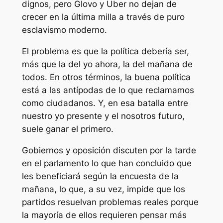
dignos, pero Glovo y Uber no dejan de
crecer en la última milla a través de puro
esclavismo moderno.
El problema es que la política debería ser,
más que la del yo ahora, la del mañana de
todos. En otros términos, la buena política
está a las antípodas de lo que reclamamos
como ciudadanos. Y, en esa batalla entre
nuestro yo presente y el nosotros futuro,
suele ganar el primero.
Gobiernos y oposición discuten por la tarde
en el parlamento lo que han concluido que
les beneficiará según la encuesta de la
mañana, lo que, a su vez, impide que los
partidos resuelvan problemas reales porque
la mayoría de ellos requieren pensar más