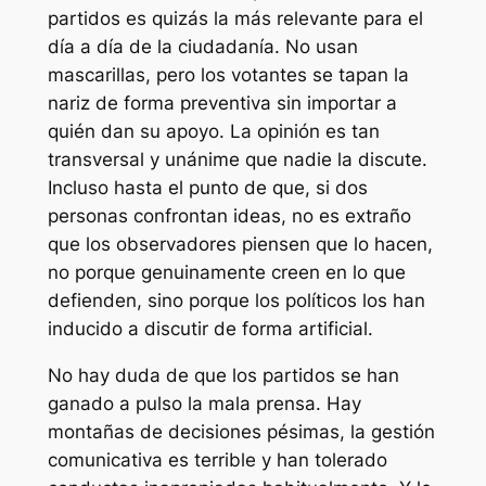
partidos es quizás la más relevante para el
día a día de la ciudadanía. No usan
mascarillas, pero los votantes se tapan la
nariz de forma preventiva sin importar a
quién dan su apoyo. La opinión es tan
transversal y unánime que nadie la discute.
Incluso hasta el punto de que, si dos
personas confrontan ideas, no es extraño
que los observadores piensen que lo hacen,
no porque genuinamente creen en lo que
defienden, sino porque los políticos los han
inducido a discutir de forma artificial.
No hay duda de que los partidos se han
ganado a pulso la mala prensa. Hay
montañas de decisiones pésimas, la gestión
comunicativa es terrible y han tolerado