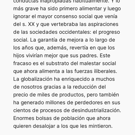
conductas inapropiadas habitualmente. Y lo
más grave ha sido primero alimentar y luego
ignorar el mayor consenso social que venía
del s. XX y que vertebraba las aspiraciones
de las sociedades occidentales: el progreso
social. La garantía de mejora a lo largo de
los años que, además, revertía en que los
hijos vivirían mejor que sus padres. Este
fracaso es el substrato del malestar social
que ahora alimenta a las fuerzas iliberales.
La globalización ha enriquecido a muchos
de nosotros gracias a la reducción del
precio de miles de productos, pero también
ha generado millones de perdedores en sus
cientos de procesos de desindustrialización.
Enormes bolsas de población que ahora
quieren desalojar a los que les mintieron.