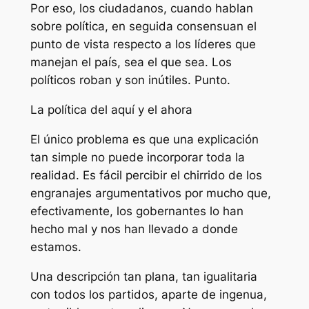
Por eso, los ciudadanos, cuando hablan
sobre política, en seguida consensuan el
punto de vista respecto a los líderes que
manejan el país, sea el que sea. Los
políticos roban y son inútiles. Punto.
La política del aquí y el ahora
El único problema es que una explicación
tan simple no puede incorporar toda la
realidad. Es fácil percibir el chirrido de los
engranajes argumentativos por mucho que,
efectivamente, los gobernantes lo han
hecho mal y nos han llevado a donde
estamos.
Una descripción tan plana, tan igualitaria
con todos los partidos, aparte de ingenua,