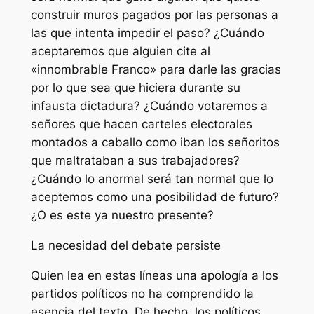
construir muros pagados por las personas a
las que intenta impedir el paso? ¿Cuándo
aceptaremos que alguien cite al
«innombrable Franco» para darle las gracias
por lo que sea que hiciera durante su
infausta dictadura? ¿Cuándo votaremos a
señores que hacen carteles electorales
montados a caballo como iban los señoritos
que maltrataban a sus trabajadores?
¿Cuándo lo anormal será tan normal que lo
aceptemos como una posibilidad de futuro?
¿O es este ya nuestro presente?
La necesidad del debate persiste
Quien lea en estas líneas una apología a los
partidos políticos no ha comprendido la
esencia del texto. De hecho, los políticos