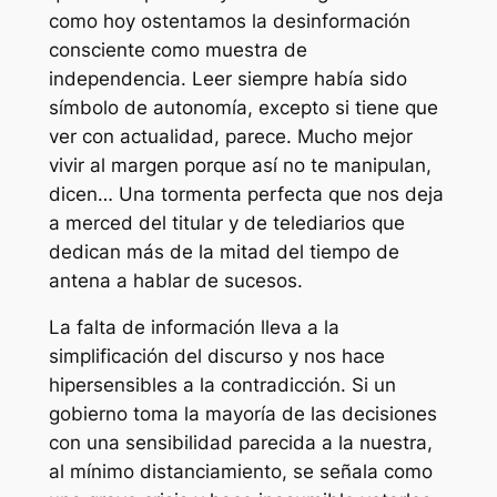
como hoy ostentamos la desinformación
consciente como muestra de
independencia. Leer siempre había sido
símbolo de autonomía, excepto si tiene que
ver con actualidad, parece. Mucho mejor
vivir al margen porque así no te manipulan,
dicen… Una tormenta perfecta que nos deja
a merced del titular y de telediarios que
dedican más de la mitad del tiempo de
antena a hablar de sucesos.
La falta de información lleva a la
simplificación del discurso y nos hace
hipersensibles a la contradicción. Si un
gobierno toma la mayoría de las decisiones
con una sensibilidad parecida a la nuestra,
al mínimo distanciamiento, se señala como