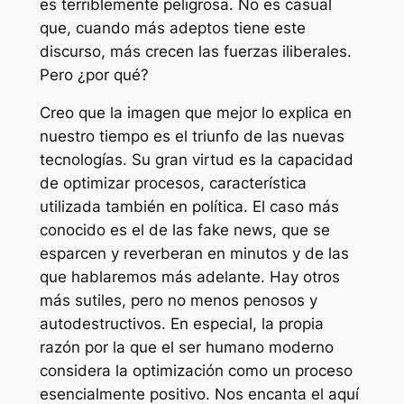
es terriblemente peligrosa. No es casual
que, cuando más adeptos tiene este
discurso, más crecen las fuerzas iliberales.
Pero ¿por qué?
Creo que la imagen que mejor lo explica en
nuestro tiempo es el triunfo de las nuevas
tecnologías. Su gran virtud es la capacidad
de optimizar procesos, característica
utilizada también en política. El caso más
conocido es el de las fake news, que se
esparcen y reverberan en minutos y de las
que hablaremos más adelante. Hay otros
más sutiles, pero no menos penosos y
autodestructivos. En especial, la propia
razón por la que el ser humano moderno
considera la optimización como un proceso
esencialmente positivo. Nos encanta el aquí