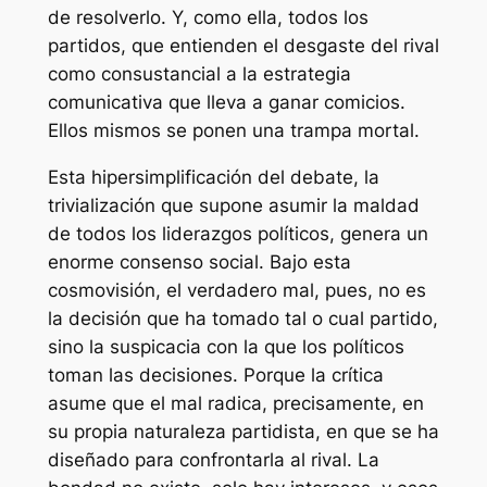
de resolverlo. Y, como ella, todos los
partidos, que entienden el desgaste del rival
como consustancial a la estrategia
comunicativa que lleva a ganar comicios.
Ellos mismos se ponen una trampa mortal.
Esta hipersimplificación del debate, la
trivialización que supone asumir la maldad
de todos los liderazgos políticos, genera un
enorme consenso social. Bajo esta
cosmovisión, el verdadero mal, pues, no es
la decisión que ha tomado tal o cual partido,
sino la suspicacia con la que los políticos
toman las decisiones. Porque la crítica
asume que el mal radica, precisamente, en
su propia naturaleza partidista, en que se ha
diseñado para confrontarla al rival. La