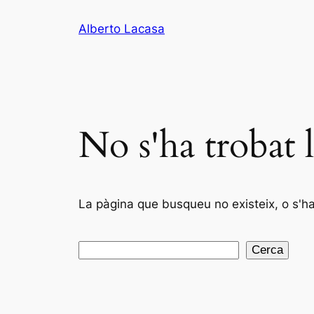
Vés
Alberto Lacasa
al
contingut
No s'ha trobat 
La pàgina que busqueu no existeix, o s'ha
Cerca
Cerca