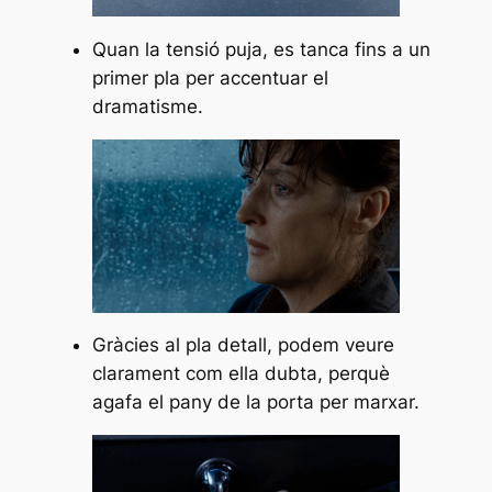
Quan la tensió puja, es tanca fins a un
primer pla per accentuar el
dramatisme.
Gràcies al pla detall, podem veure
clarament com ella dubta, perquè
agafa el pany de la porta per marxar.